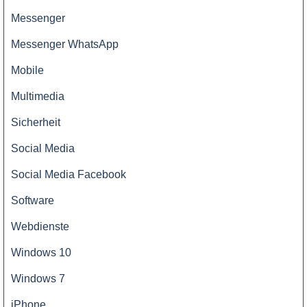
Messenger
Messenger WhatsApp
Mobile
Multimedia
Sicherheit
Social Media
Social Media Facebook
Software
Webdienste
Windows 10
Windows 7
iPhone