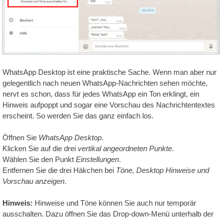
Qualität
-
Preis
WhatsApp Desktop ist eine praktische Sache. Wenn man aber nur
gelegentlich nach neuen WhatsApp-Nachrichten sehen möchte,
nervt es schon, dass für jedes WhatsApp ein Ton erklingt, ein
Hinweis aufpoppt und sogar eine Vorschau des Nachrichtentextes
erscheint. So werden Sie das ganz einfach los.
Öffnen Sie
WhatsApp Desktop
.
Klicken Sie auf die drei
vertikal angeordneten Punkte
.
Wählen Sie den Punkt
Einstellungen
.
Entfernen Sie die drei Häkchen bei
Töne, Desktop Hinweise und
Vorschau anzeigen
.
Hinweis:
Hinweise und Töne können Sie auch nur temporär
ausschalten. Dazu öffnen Sie das Drop-down-Menü unterhalb der